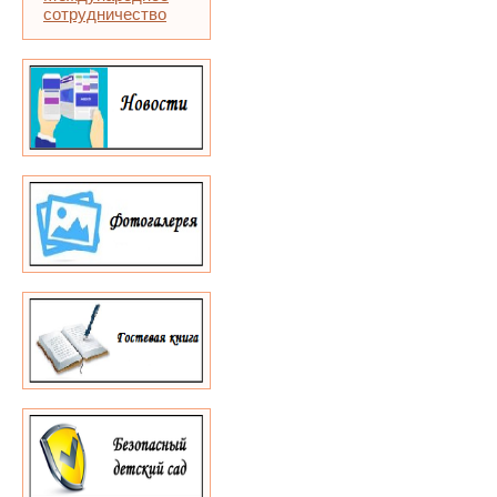
сотрудничество