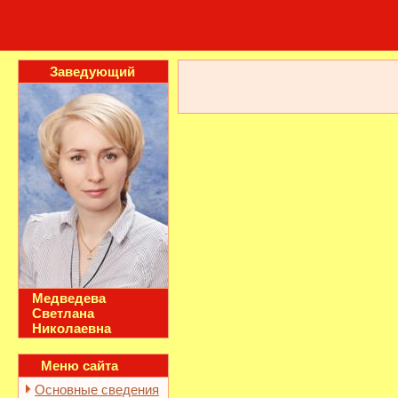
Заведующий
Медведева
Светлана
Николаевна
Меню сайта
Основные сведения