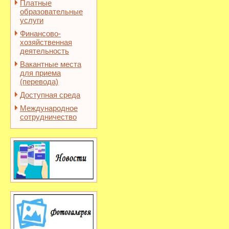
Платные
образовательные
услуги
Финансово-
хозяйственная
деятельность
Вакантные места
для приема
(перевода)
Доступная среда
Международное
сотрудничество