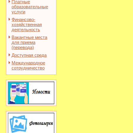
Платные
образовательные
услуги
Финансово-
хозяйственная
деятельность
Вакантные места
для приема
(перевода)
Доступная среда
Международное
сотрудничество