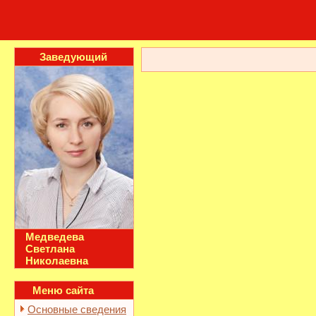
Заведующий
Медведева
Светлана
Николаевна
Меню сайта
Основные сведения