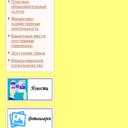
Платные
образовательные
услуги
Финансово-
хозяйственная
деятельность
Вакантные места
для приема
(перевода)
Доступная среда
Международное
сотрудничество