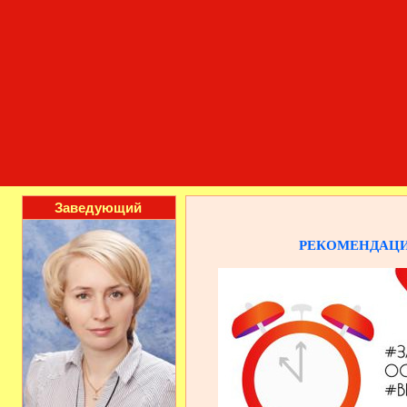
Заведующий
РЕКОМЕНДАЦИ