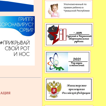
ИНАЦИЯ