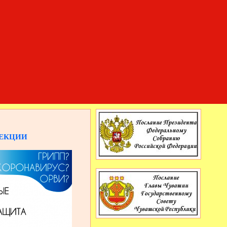
ЕКЦИИ