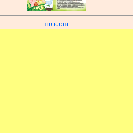
НОВОСТИ