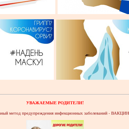
УВАЖАЕМЫЕ РОДИТЕЛИ!
вный метод предупреждения инфекционных заболеваний - ВАКЦ