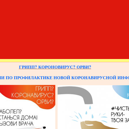
ГРИПП? КОРОНОВИРУС? ОРВИ?
И ПО ПРОФИЛАКТИКЕ НОВОЙ КОРОНАВИРУСНОЙ ИНФ