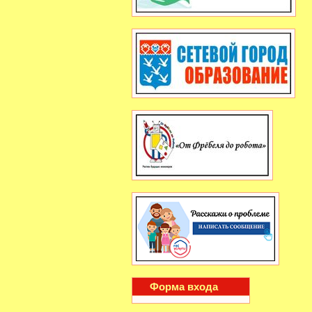
Форма входа