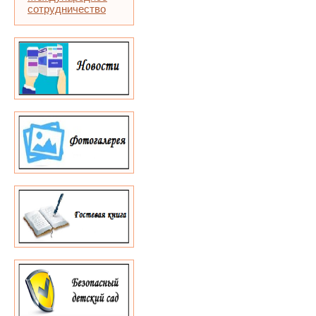
сотрудничество