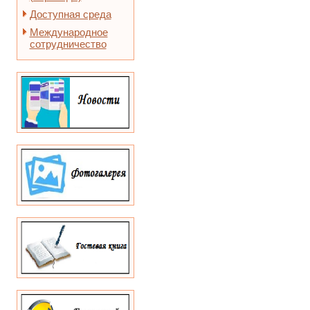
Доступная среда
Международное
сотрудничество