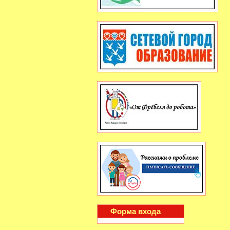
Форма входа