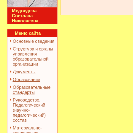
Медведева
Светлана
Николаевна
Меню сайта
Основные сведения
Структура и органы
управления
образовательной
организации
Документы
Образование
Образовательные
стандарты
Руководство.
Педагогический
(научно-
педагогический)
состав
Материально-
техническое