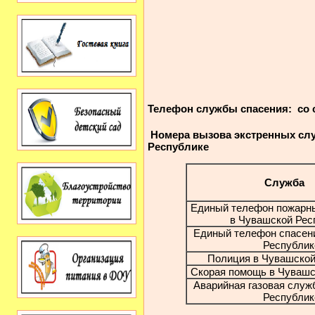
Телефон службы спасения:
со 
Номера вызова экстренных сл
Республике
Служба
Единый телефон пожарны
в Чувашской Рес
Единый телефон спасен
Республик
Полиция в Чувашской
Скорая помощь в Чувашс
Аварийная газовая служ
Республик