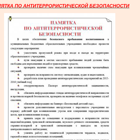
МЯТКА
ПО АНТИТЕРРОРИСТИЧЕСКОЙ БЕЗОПАСНОСТИ