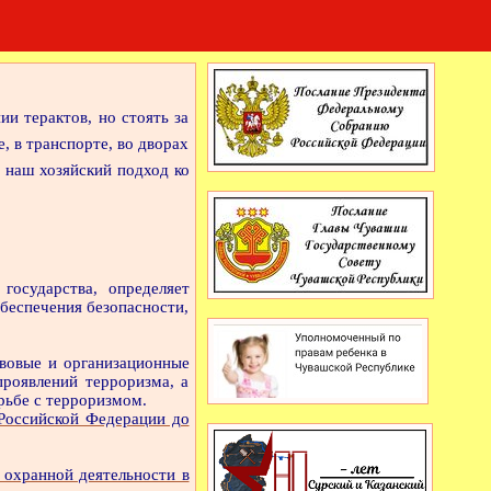
и терактов, но стоять за
, в транспорте, во дворах
 наш хозяйский подход ко
государства, определяет
беспечения безопасности,
вовые и организационные
роявлений терроризма, а
рьбе с терроризмом.
Российской Федерации до
 охранной деятельности в