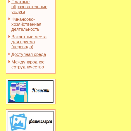
Платные
образовательные
услуги
Финансово-
хозяйственная
деятельность
Вакантные места
для приема
(перевода)
Доступная среда
Международное
сотрудничество