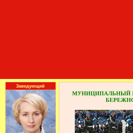
Заведующий
МУНИЦИПАЛЬНЫЙ 
БЕРЕЖН