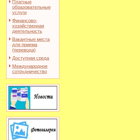
Платные
образовательные
услуги
Финансово-
хозяйственная
деятельность
Вакантные места
для приема
(перевода)
Доступная среда
Международное
сотрудничество