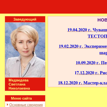
Заведующий
НО
19.04.2020 г. Чува
ТЕСТО
19.02.2020 г. Экспери
ша
10.09.2020 г. 
1
7.12.2020 г. Р
Медведева
18.12.2020 г. Мастер-к
Светлана
Николаевна
Меню сайта
Основные сведения