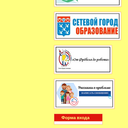
Форма входа