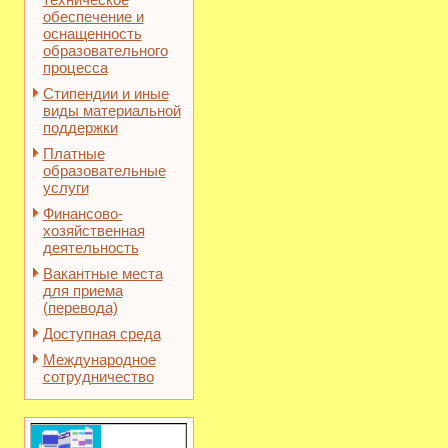
обеспечение и
оснащенность
образовательного
процесса
Стипендии и иные
виды материальной
поддержки
Платные
образовательные
услуги
Финансово-
хозяйственная
деятельность
Вакантные места
для приема
(перевода)
Доступная среда
Международное
сотрудничество