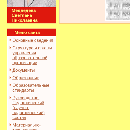
Медведева
Светлана
Николаевна
Меню сайта
Основные сведения
Структура и органы
управления
образовательной
организации
Документы
Образование
Образовательные
стандарты
Руководство.
Педагогический
(научно-
педагогический)
состав
Материально-
техническое