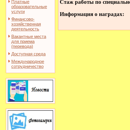
Стаж работы по специальн
Платные
образовательные
услуги
Информация о наградах:
Финансово-
хозяйственная
деятельность
Вакантные места
для приема
(перевода)
Доступная среда
Международное
сотрудничество