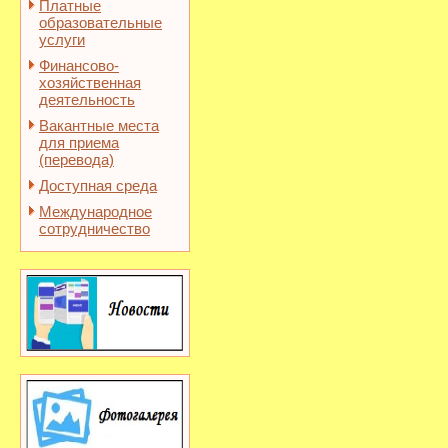
Платные
образовательные
услуги
Финансово-
хозяйственная
деятельность
Вакантные места
для приема
(перевода)
Доступная среда
Международное
сотрудничество