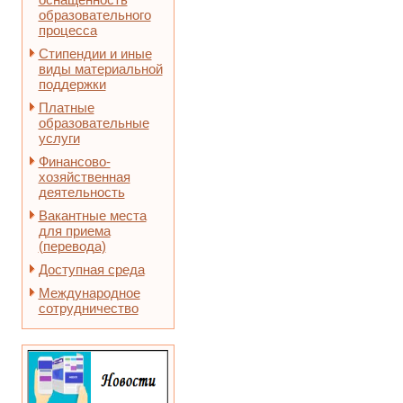
образовательного
процесса
Стипендии и иные
виды материальной
поддержки
Платные
образовательные
услуги
Финансово-
хозяйственная
деятельность
Вакантные места
для приема
(перевода)
Доступная среда
Международное
сотрудничество