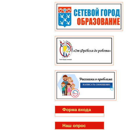
Форма входа
Наш опрос