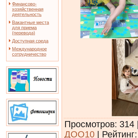
Финансово-
хозяйственная
деятельность
Вакантные места
для приема
(перевода)
Доступная среда
Международное
сотрудничество
Просмотров
:
314
ДОО10
|
Рейтинг
: