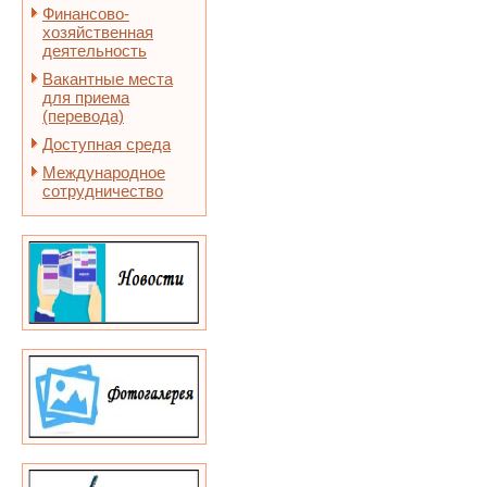
Финансово-
хозяйственная
деятельность
Вакантные места
для приема
(перевода)
Доступная среда
Международное
сотрудничество