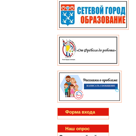
Форма входа
Наш опрос