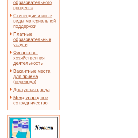
образовательного
процесса
Стипендии и иные
виды материальной
поддержки
Платные
образовательные
услуги
Финансово-
хозяйственная
деятельность
Вакантные места
для приема
(перевода)
Доступная среда
Международное
сотрудничество