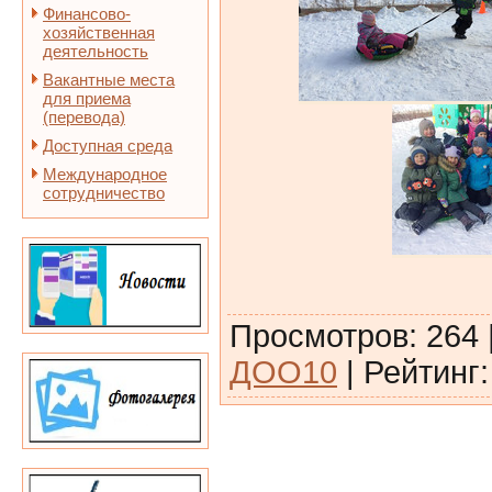
Финансово-
хозяйственная
деятельность
Вакантные места
для приема
(перевода)
Доступная среда
Международное
сотрудничество
Просмотров
:
264
ДОО10
|
Рейтинг
: