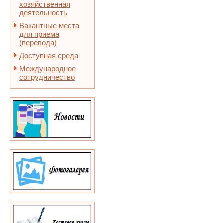
хозяйственная
деятельность
Вакантные места
для приема
(перевода)
Доступная среда
Международное
сотрудничество