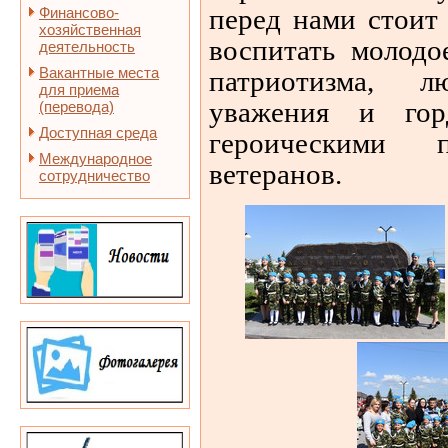
перед нами стоит
Финансово-
хозяйственная
воспитать молодо
деятельность
Вакантные места
патриотизма, 
для приема
уважения и гор
(перевода)
Доступная среда
героическими 
Международное
ветеранов.
сотрудничество