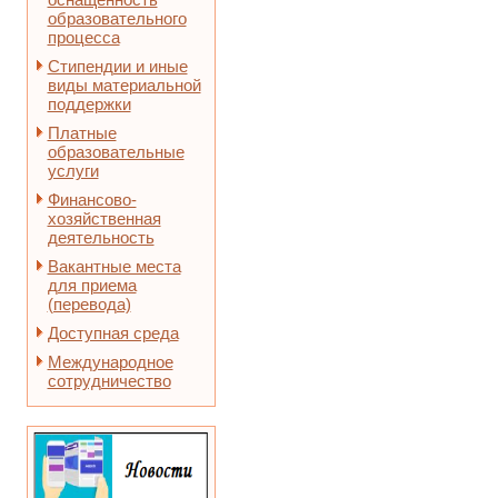
образовательного
процесса
Стипендии и иные
виды материальной
поддержки
Платные
образовательные
услуги
Финансово-
хозяйственная
деятельность
Вакантные места
для приема
(перевода)
Доступная среда
Международное
сотрудничество