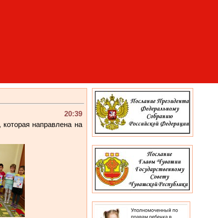
20:39
, которая направлена на