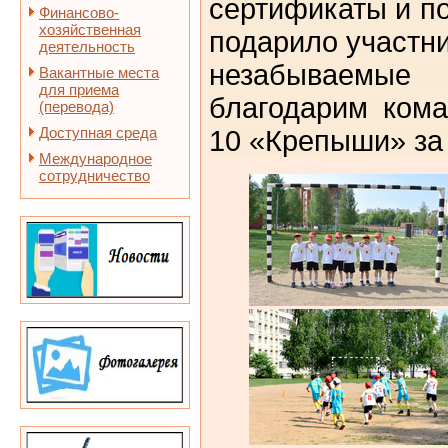
сертификаты и п
Финансово-
хозяйственная
подарило участн
деятельность
незабываемые 
Вакантные места
для приема
благодарим кома
(перевода)
Доступная среда
10 «Крепыши» за 
Международное
сотрудничество