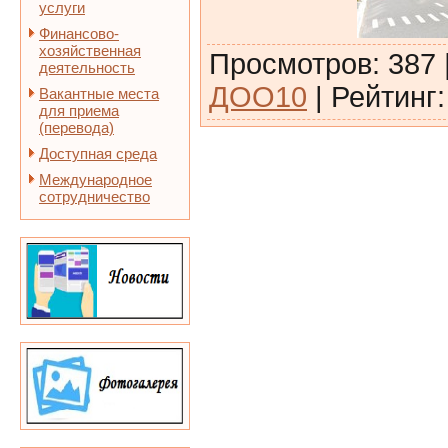
услуги
Финансово-
хозяйственная
Просмотров
:
387
деятельность
ДОО10
|
Рейтинг
:
Вакантные места
для приема
(перевода)
Доступная среда
Международное
сотрудничество