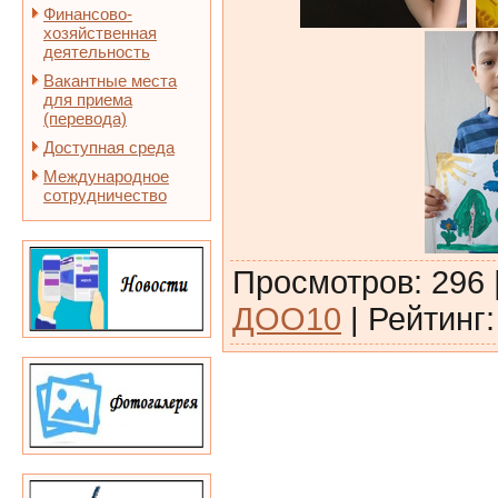
Финансово-
хозяйственная
деятельность
Вакантные места
для приема
(перевода)
Доступная среда
Международное
сотрудничество
Просмотров
:
296
ДОО10
|
Рейтинг
: