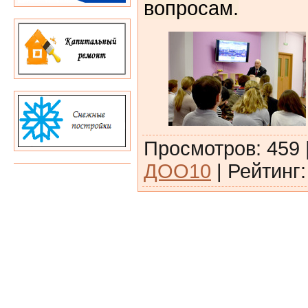
вопросам.
Просмотров
:
459
ДОО10
|
Рейтинг
: