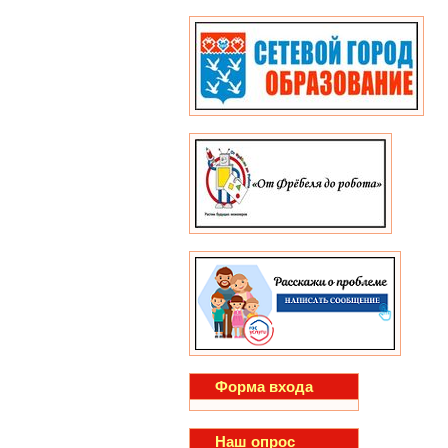
Форма входа
Наш опрос