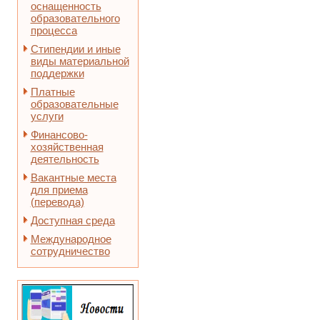
оснащенность
образовательного
процесса
Стипендии и иные
виды материальной
поддержки
Платные
образовательные
услуги
Финансово-
хозяйственная
деятельность
Вакантные места
для приема
(перевода)
Доступная среда
Международное
сотрудничество