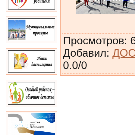
Просмотров
:
Добавил
:
ДОО
0.0
/
0